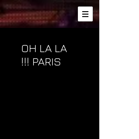
OH LA LA
!!! PARIS